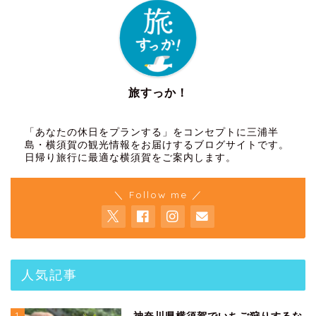
旅すっか！
「あなたの休日をプランする」をコンセプトに三浦半
島・横須賀の観光情報をお届けするブログサイトです。
日帰り旅行に最適な横須賀をご案内します。
＼ Follow me ／
人気記事
1