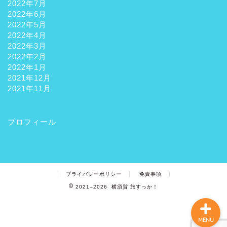
2022年7月
2022年6月
2022年5月
2022年4月
2022年3月
2022年2月
ホーム
2022年1月
2021年12月
2021年11月
観光
プロフィール
グルメ
お土産
プライバシーポリシー
免責事項
2021–2026 横須賀 旅すっか！
MENU