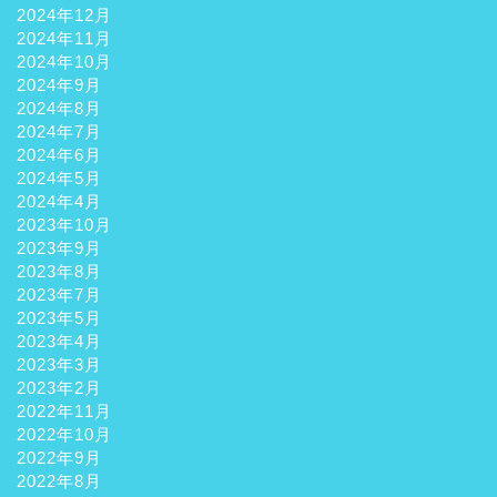
2024年12月
2024年11月
2024年10月
2024年9月
2024年8月
2024年7月
2024年6月
2024年5月
2024年4月
2023年10月
2023年9月
2023年8月
2023年7月
2023年5月
2023年4月
2023年3月
2023年2月
2022年11月
2022年10月
2022年9月
2022年8月