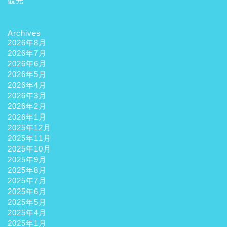
観光
Archives
2026年8月
2026年7月
2026年6月
2026年5月
2026年4月
2026年3月
2026年2月
2026年1月
2025年12月
2025年11月
2025年10月
2025年9月
2025年8月
2025年7月
2025年6月
2025年5月
2025年4月
2025年1月