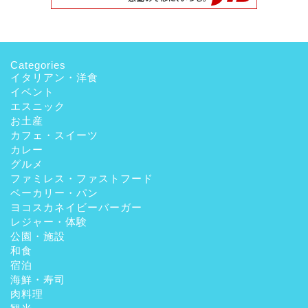
Categories
イタリアン・洋食
イベント
エスニック
お土産
カフェ・スイーツ
カレー
グルメ
ファミレス・ファストフード
ベーカリー・パン
ヨコスカネイビーバーガー
レジャー・体験
公園・施設
和食
宿泊
海鮮・寿司
肉料理