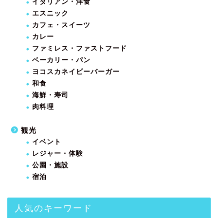
イタリアン・洋食
エスニック
カフェ・スイーツ
カレー
ファミレス・ファストフード
ベーカリー・パン
ヨコスカネイビーバーガー
和食
海鮮・寿司
肉料理
観光
イベント
レジャー・体験
公園・施設
宿泊
人気のキーワード