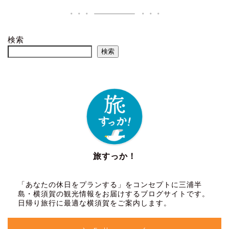
検索
検索
旅すっか！
「あなたの休日をプランする」をコンセプトに三浦半
島・横須賀の観光情報をお届けするブログサイトです。
日帰り旅行に最適な横須賀をご案内します。