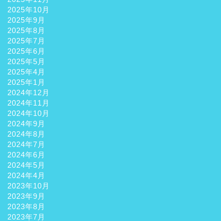
2025年10月
2025年9月
2025年8月
2025年7月
2025年6月
2025年5月
2025年4月
2025年1月
2024年12月
2024年11月
2024年10月
2024年9月
2024年8月
2024年7月
2024年6月
2024年5月
2024年4月
2023年10月
2023年9月
2023年8月
2023年7月