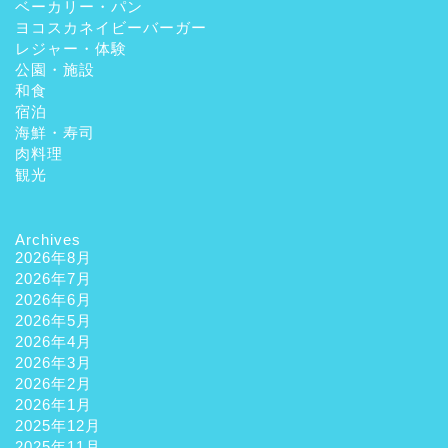
ベーカリー・パン
ヨコスカネイビーバーガー
レジャー・体験
公園・施設
和食
宿泊
海鮮・寿司
肉料理
観光
Archives
2026年8月
2026年7月
2026年6月
2026年5月
2026年4月
2026年3月
2026年2月
2026年1月
2025年12月
2025年11月