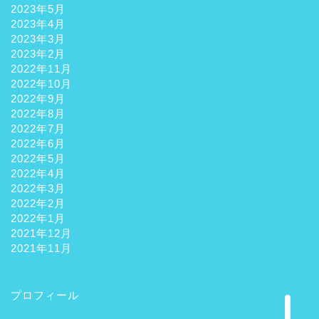
2023年5月
2023年4月
2023年3月
2023年2月
2022年11月
2022年10月
2022年9月
2022年8月
2022年7月
ホーム
2022年6月
2022年5月
2022年4月
観光
2022年3月
2022年2月
グルメ
2022年1月
2021年12月
2021年11月
お土産
プロフィール