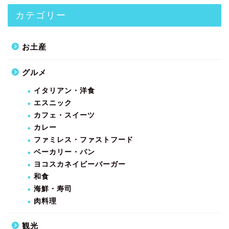
カテゴリー
お土産
グルメ
イタリアン・洋食
エスニック
カフェ・スイーツ
カレー
ファミレス・ファストフード
ベーカリー・パン
ヨコスカネイビーバーガー
和食
海鮮・寿司
肉料理
観光