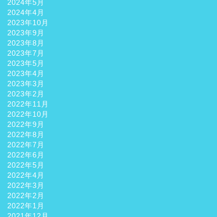
2024年5月
2024年4月
2023年10月
2023年9月
2023年8月
2023年7月
2023年5月
2023年4月
2023年3月
2023年2月
2022年11月
2022年10月
2022年9月
2022年8月
2022年7月
ホーム
2022年6月
2022年5月
2022年4月
観光
2022年3月
2022年2月
グルメ
2022年1月
2021年12月