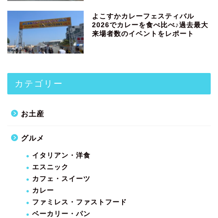
よこすかカレーフェスティバル
2026でカレーを食べ比べ♪過去最大
来場者数のイベントをレポート
カテゴリー
お土産
グルメ
イタリアン・洋食
エスニック
カフェ・スイーツ
カレー
ファミレス・ファストフード
ベーカリー・パン