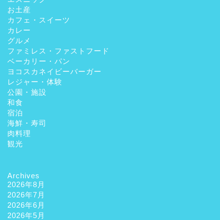
お土産
カフェ・スイーツ
カレー
グルメ
ファミレス・ファストフード
ベーカリー・パン
ヨコスカネイビーバーガー
レジャー・体験
公園・施設
和食
宿泊
海鮮・寿司
肉料理
観光
Archives
2026年8月
2026年7月
2026年6月
2026年5月