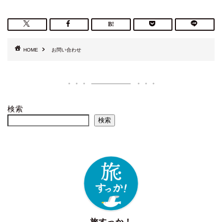
HOME
お問い合わせ
検索
検索
旅すっか！