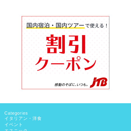
Categories
イタリアン・洋食
イベント
エスニック