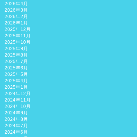
2026年4月
2026年3月
2026年2月
2026年1月
2025年12月
2025年11月
2025年10月
2025年9月
2025年8月
2025年7月
2025年6月
2025年5月
2025年4月
2025年1月
2024年12月
2024年11月
2024年10月
2024年9月
2024年8月
2024年7月
2024年6月