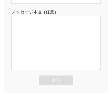
メッセージ本文 (任意)