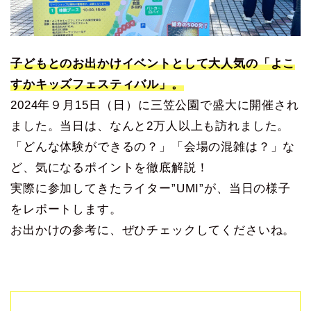
子どもとのお出かけイベントとして大人気の「よこ
すかキッズフェスティバル」。
2024年９月15日（日）に三笠公園で盛大に開催され
ました。当日は、なんと2万人以上も訪れました。
「どんな体験ができるの？」「会場の混雑は？」な
ど、気になるポイントを徹底解説！
実際に参加してきたライター”UMI”が、当日の様子
をレポートします。
お出かけの参考に、ぜひチェックしてくださいね。