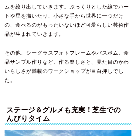
ムを絞り出していきます。ぷっくりとした線でハー
トや星を描いたり、小さな手から世界に一つだけ
の、食べるのがもったいないほど可愛らしい芸術作
品が生まれていきます。
その他、シーグラスフォトフレームやバスボム、食
品サンプル作りなど、作る楽しさと、見た目のかわ
いらしさが満載のワークショップが目白押しでし
た。
ステージ＆グルメも充実！芝生での
んびりタイム