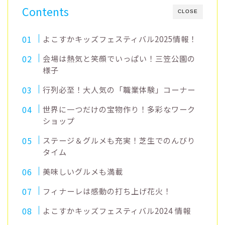
Contents
CLOSE
よこすかキッズフェスティバル2025情報！
会場は熱気と笑顔でいっぱい！三笠公園の
様子
行列必至！大人気の「職業体験」コーナー
世界に一つだけの宝物作り！多彩なワーク
ショップ
ステージ＆グルメも充実！芝生でのんびり
タイム
美味しいグルメも満載
フィナーレは感動の打ち上げ花火！
よこすかキッズフェスティバル2024 情報