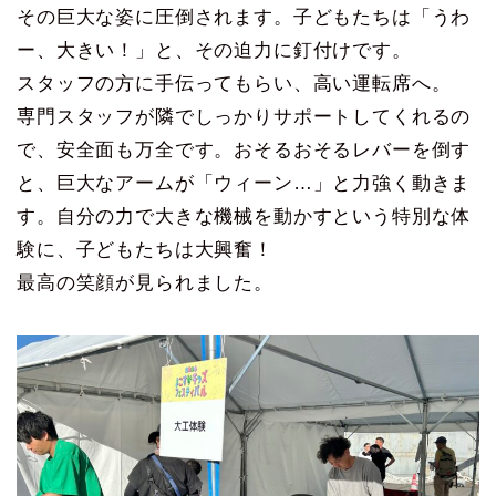
その巨大な姿に圧倒されます。子どもたちは「うわ
ー、大きい！」と、その迫力に釘付けです。
スタッフの方に手伝ってもらい、高い運転席へ。
専門スタッフが隣でしっかりサポートしてくれるの
で、安全面も万全です。おそるおそるレバーを倒す
と、巨大なアームが「ウィーン…」と力強く動きま
す。自分の力で大きな機械を動かすという特別な体
験に、子どもたちは大興奮！
最高の笑顔が見られました。