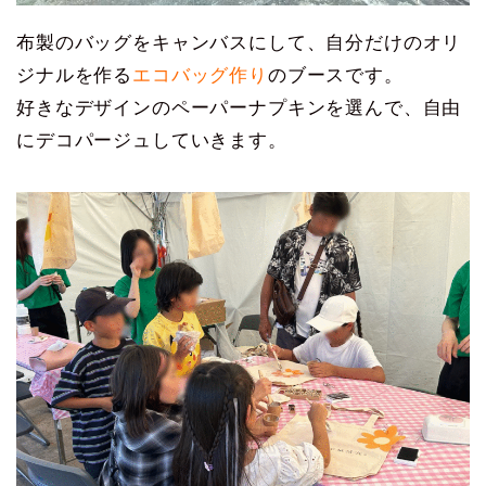
布製のバッグをキャンバスにして、自分だけのオリ
ジナルを作る
エコバッグ作り
のブースです。
好きなデザインのペーパーナプキンを選んで、自由
にデコパージュしていきます。