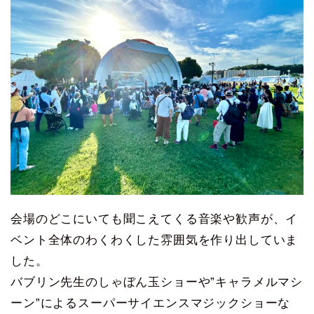
会場のどこにいても聞こえてくる音楽や歓声が、イ
ベント全体のわくわくした雰囲気を作り出していま
した。
バブリン先生のしゃぼん玉ショーや”キャラメルマシ
ーン”によるスーパーサイエンスマジックショーな