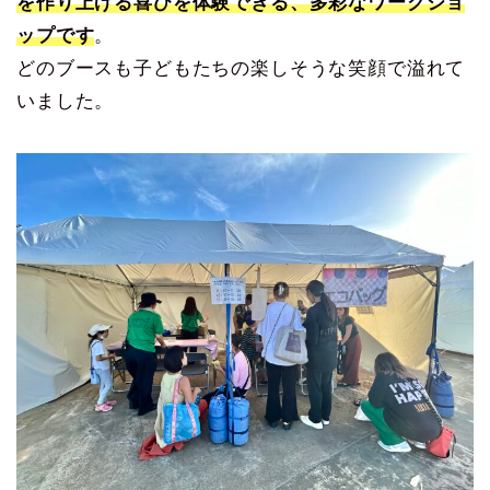
を作り上げる喜びを体験できる、多彩なワークショ
ップです
。
どのブースも子どもたちの楽しそうな笑顔で溢れて
いました。