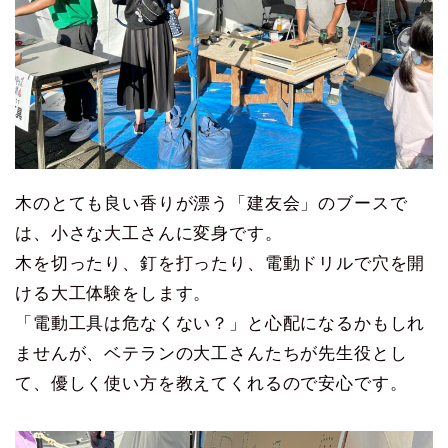
木のとても良い香りが漂う「建友会」のブースで
は、小さな大工さんに変身です。
木を切ったり、釘を打ったり、電動ドリルで穴を開
ける大工体験をします。
「電動工具は危なくない？」と心配になるかもしれ
ませんが、ベテランの大工さんたちが先生役とし
て、優しく使い方を教えてくれるので安心です。