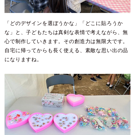
「どのデザインを選ぼうかな」「どこに貼ろうか
な」と、子どもたちは真剣な表情で考えながら、無
心で制作していきます。その創造力は無限大です。
自宅に帰ってからも長く使える、素敵な思い出の品
になりますね。