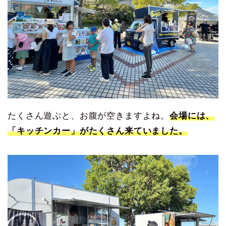
たくさん遊ぶと、お腹が空きますよね。
会場には、
「キッチンカー」がたくさん来ていました。