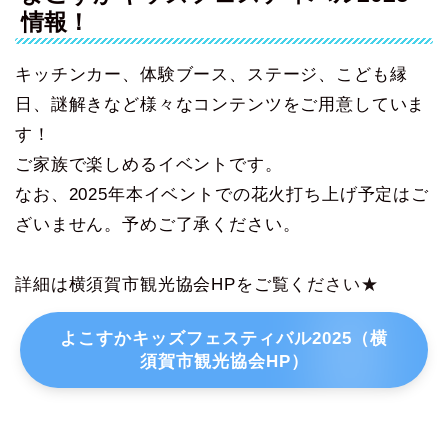
情報！
キッチンカー、体験ブース、ステージ、こども縁
日、謎解きなど様々なコンテンツをご用意していま
す！
ご家族で楽しめるイベントです。
なお、2025年本イベントでの花火打ち上げ予定はご
ざいません。予めご了承ください。
詳細は横須賀市観光協会HPをご覧ください★
よこすかキッズフェスティバル2025（横
須賀市観光協会HP）