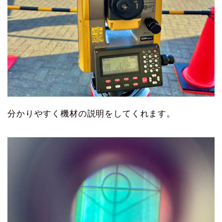
分かりやすく機材の説明をしてくれます。