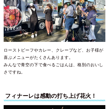
ローストビーフやカレー、クレープなど、お子様が
喜ぶメニューがたくさんあります。
みんなで青空の下で食べるごはんは、格別のおいし
さですね。
フィナーレは感動の打ち上げ花火！