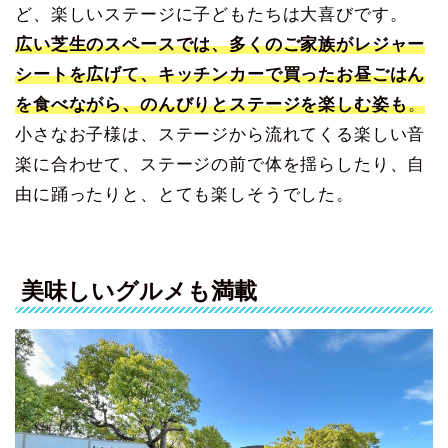
ど、楽しいステージに子どもたちは大喜びです。
広い芝生のスペースでは、多くのご家族がレジャー
シートを広げて、キッチンカーで買ったお昼ごはん
を食べながら、のんびりとステージを楽し
む姿も
。
小さなお子様は、ステージから流れてくる楽しい音
楽に合わせて、ステージの前で体を揺らしたり、自
由に踊ったりと、とても楽しそうでした。
美味しいグルメも満載