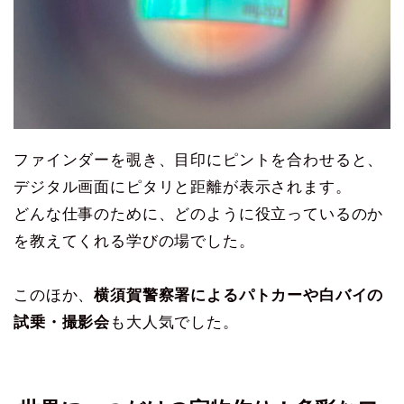
ファインダーを覗き、目印にピントを合わせると、
デジタル画面にピタリと距離が表示されます。
どんな仕事のために、どのように役立っているのか
を教えてくれる学びの場でした。
このほか、
横須賀警察署によるパトカーや白バイの
試乗・撮影会
も大人気でした。