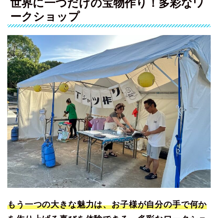
世界に一つだけの宝物作り！多彩なワ
ークショップ
もう一つの大きな魅力は、お子様が自分の手で何か