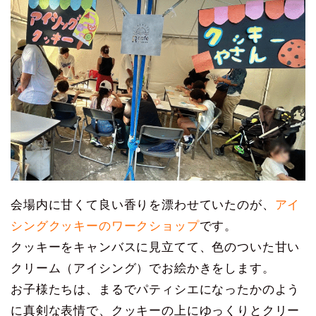
会場内に甘くて良い香りを漂わせていたのが、
アイ
シングクッキーのワークショップ
です。
クッキーをキャンバスに見立てて、色のついた甘い
クリーム（アイシング）でお絵かきをします。
お子様たちは、まるでパティシエになったかのよう
に真剣な表情で、クッキーの上にゆっくりとクリー