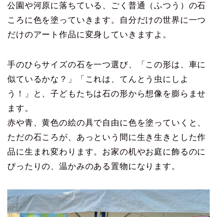
公園や河原に落ちている、ごく普通（ふつう）の石
ころに色を塗っていきます。自分だけの世界に一つ
だけのアート作品に変身していきますよ。
手のひらサイズの石を一つ選び、「この形は、車に
似ているかな？」「これは、てんとう虫にしよ
う！」と、子どもたちは石の形から想像を膨らませ
ます。
赤や青、黄色の絵の具で自由に色を塗っていくと、
ただの石ころが、あっという間に生き生きとした作
品に生まれ変わります。お家の机やお庭に飾るのに
ぴったりの、温かみのある置物になります。