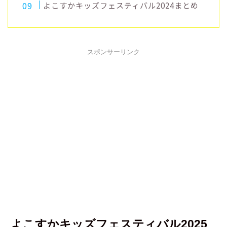
よこすかキッズフェスティバル2024まとめ
スポンサーリンク
よこすかキッズフェスティバル2025