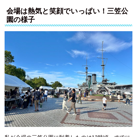
会場は熱気と笑顔でいっぱい！三笠公
園の様子