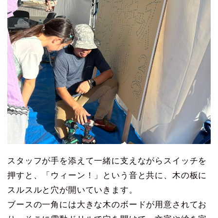
スタッフが手を添えて一緒に支えながらスイッチを
押すと、「ウィーン！」という音と共に、木の板に
スルスルと穴が開いていきます。
ブースの一角には大きな木のボードが用意されてお