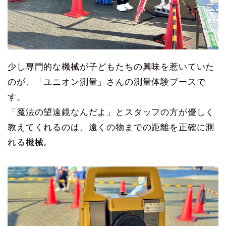
少し専門的な機械が子どもたちの興味を惹いていた
のが、「ユニオン測量」さんの測量体験ブースで
す。
「魔法の望遠鏡なんだよ」とスタッフの方が優しく
教えてくれるのは、遠くの物までの距離を正確に測
れる機械。