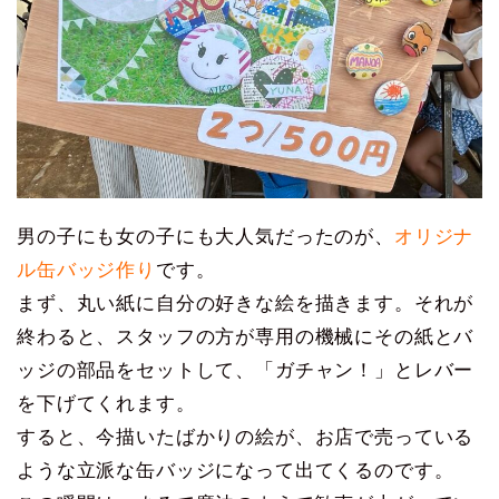
男の子にも女の子にも大人気だったのが、
オリジナ
ル缶バッジ作り
です。
まず、丸い紙に自分の好きな絵を描きます。それが
終わると、スタッフの方が専用の機械にその紙とバ
ッジの部品をセットして、「ガチャン！」とレバー
を下げてくれます。
すると、今描いたばかりの絵が、お店で売っている
ような立派な缶バッジになって出てくるのです。