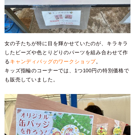
女の子たちが特に目を輝かせていたのが、キラキラ
したビーズや色とりどりのパーツを組み合わせて作
る
キャンディバッグのワークショップ
。
キッズ指輪のコーナーでは、1つ100円の特別価格で
も販売していました。