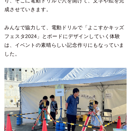
り、そこに電動ドリルで穴を開けて、文字や絵を完
成させていきます。
みんなで協力して、電動ドリルで「よこすかキッズ
フェスタ2024」とボードにデザインしていく体験
は、イベントの素晴らしい記念作りにもなっていま
した。