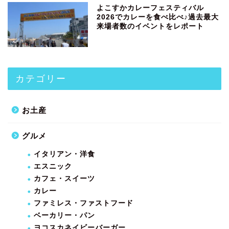
よこすかカレーフェスティバル
2026でカレーを食べ比べ♪過去最大
来場者数のイベントをレポート
カテゴリー
お土産
グルメ
イタリアン・洋食
エスニック
カフェ・スイーツ
カレー
ファミレス・ファストフード
ベーカリー・パン
ヨコスカネイビーバーガー