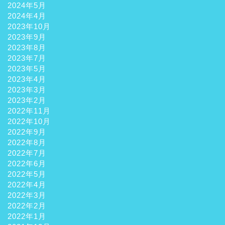
2024年5月
2024年4月
2023年10月
2023年9月
2023年8月
2023年7月
2023年5月
2023年4月
2023年3月
2023年2月
2022年11月
2022年10月
2022年9月
2022年8月
2022年7月
ホーム
2022年6月
2022年5月
2022年4月
観光
2022年3月
2022年2月
グルメ
2022年1月