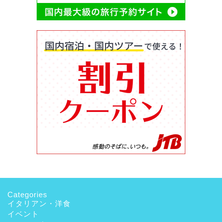
Categories
イタリアン・洋食
イベント