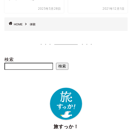
2023年3月28日
2021年12月1日
HOME
体験
検索
検索
旅すっか！