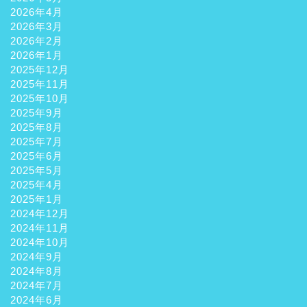
2026年4月
2026年3月
2026年2月
2026年1月
2025年12月
2025年11月
2025年10月
2025年9月
2025年8月
2025年7月
2025年6月
2025年5月
2025年4月
2025年1月
2024年12月
2024年11月
2024年10月
2024年9月
2024年8月
2024年7月
2024年6月