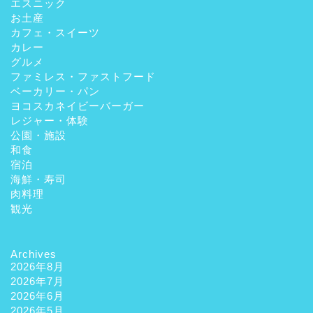
エスニック
お土産
カフェ・スイーツ
カレー
グルメ
ファミレス・ファストフード
ベーカリー・パン
ヨコスカネイビーバーガー
レジャー・体験
公園・施設
和食
宿泊
海鮮・寿司
肉料理
観光
Archives
2026年8月
2026年7月
2026年6月
2026年5月