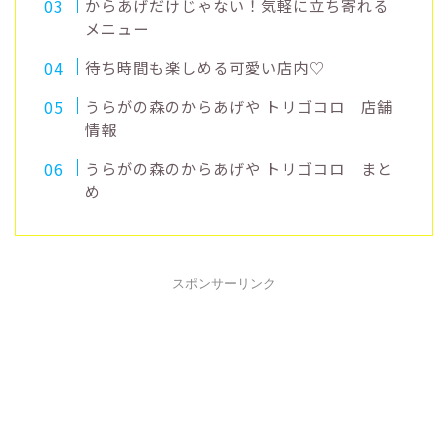
からあげだけじゃない！気軽に立ち寄れる
メニュー
待ち時間も楽しめる可愛い店内♡
うらがの森のからあげや トリゴコロ 店舗
情報
うらがの森のからあげや トリゴコロ まと
め
スポンサーリンク