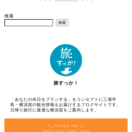
検索
検索
旅すっか！
「あなたの休日をプランする」をコンセプトに三浦半
島・横須賀の観光情報をお届けするブログサイトです。
日帰り旅行に最適な横須賀をご案内します。
＼ Follow me ／