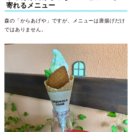
寄れるメニュー
森の「からあげや」ですが、メニューは唐揚げだけ
ではありません。