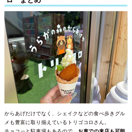
からあげだけでなく、シェイクなどの食べ歩きグル
メも豊富に取り揃えているトリゴコロさん。
チョコっと駐車場もあるので、
お車での来店も可能