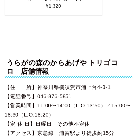
うらがの森のからあげや トリゴコ
ロ 店舗情報
【住 所】神奈川県横須賀市浦上台4-3-1
【電話番号】046-876-5851
【営業時間】11:00〜14:00（L.O.13:50）／15:00〜
18:30（L.O.18:20）
【定 休 日】日曜日 その他不定休
【アクセス】京急線 浦賀駅より徒歩約15分