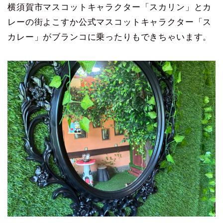
横須賀市マスコットキャラクター「スカリン」とカ
レーの街よこすか公式マスコットキャラクター「ス
カレー」がブランコに乗ったりもできちゃいます。