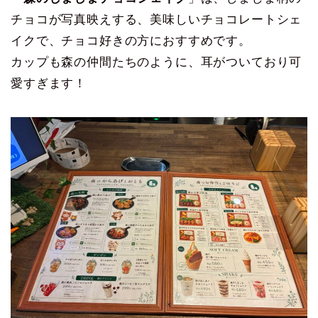
チョコが写真映えする、美味しいチョコレートシェ
イクで、チョコ好きの方におすすめです。
カップも森の仲間たちのように、耳がついており可
愛すぎます！