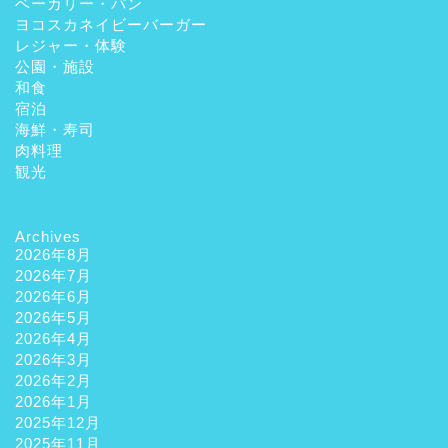
ベーカリー・パン
ヨコスカネイビーバーガー
レジャー・体験
公園・施設
和食
宿泊
海鮮・寿司
肉料理
観光
Archives
2026年8月
2026年7月
2026年6月
2026年5月
2026年4月
2026年3月
2026年2月
2026年1月
2025年12月
2025年11月