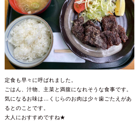
定食も早々に呼ばれました。
ごはん、汁物、主菜と満腹になれそうな食事です。
気になるお味は…くじらのお肉は少々歯ごたえがあ
るとのことです。
大人におすすめですね★