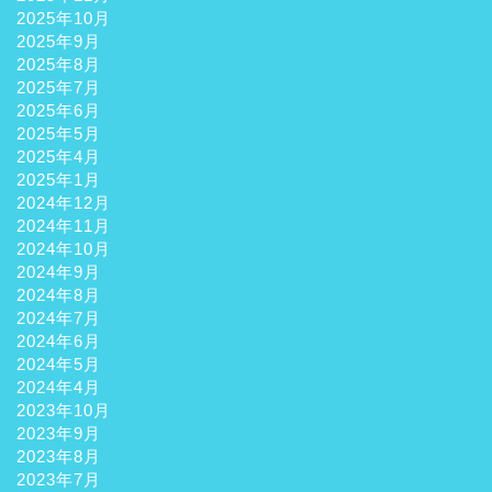
2025年10月
2025年9月
2025年8月
2025年7月
2025年6月
2025年5月
2025年4月
2025年1月
2024年12月
2024年11月
2024年10月
2024年9月
2024年8月
2024年7月
2024年6月
2024年5月
2024年4月
2023年10月
2023年9月
2023年8月
2023年7月