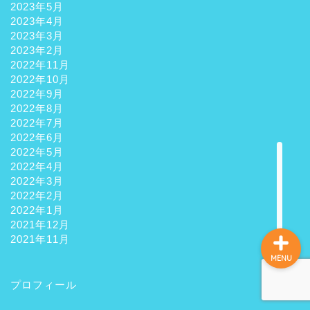
2023年5月
2023年4月
2023年3月
ホーム
2023年2月
2022年11月
2022年10月
観光
2022年9月
2022年8月
2022年7月
グルメ
2022年6月
2022年5月
お土産
2022年4月
2022年3月
2022年2月
2022年1月
2021年12月
2021年11月
MENU
プロフィール