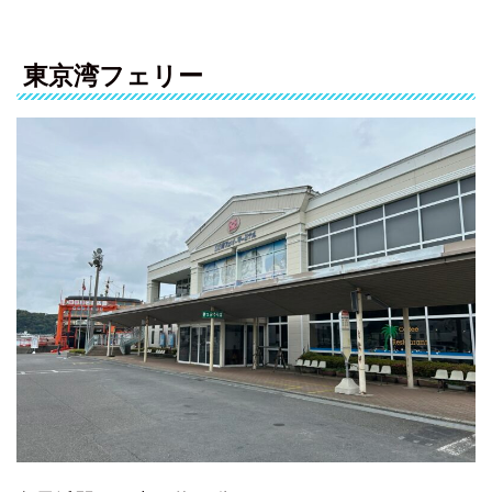
東京湾フェリー