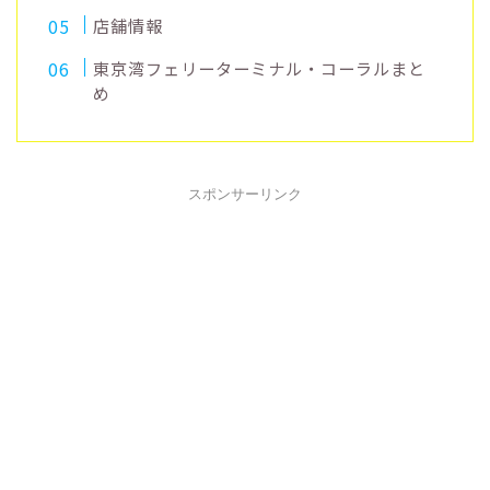
店舗情報
東京湾フェリーターミナル・コーラルまと
め
スポンサーリンク