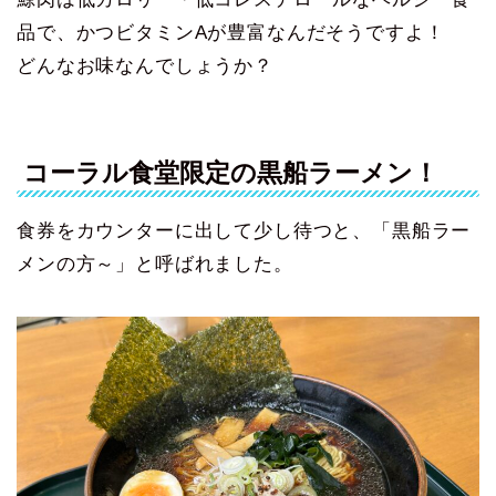
品で、かつビタミンAが豊富なんだそうですよ！
どんなお味なんでしょうか？
コーラル食堂限定の黒船ラーメン！
食券をカウンターに出して少し待つと、「黒船ラー
メンの方～」と呼ばれました。