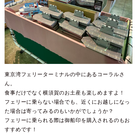
東京湾フェリーターミナルの中にあるコーラルさ
ん。
食事だけでなく横須賀のお土産も楽しめますよ！
フェリーに乗らない場合でも、近くにお越しになっ
た場合は寄ってみるのもいかがでしょうか？
フェリーに乗られる際は御船印を購入されるのもお
すすめです！