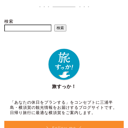
検索
検索
旅すっか！
「あなたの休日をプランする」をコンセプトに三浦半
島・横須賀の観光情報をお届けするブログサイトです。
日帰り旅行に最適な横須賀をご案内します。
＼ Follow me ／