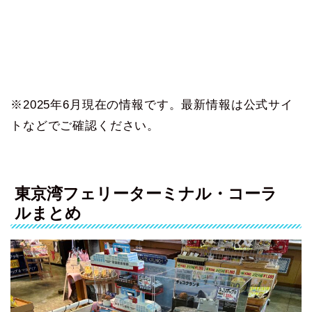
※2025年6月現在の情報です。最新情報は公式サイ
トなどでご確認ください。
東京湾フェリーターミナル・コーラ
ルまとめ