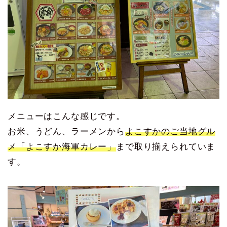
メニューはこんな感じです。
お米、うどん、ラーメンから
よこすかのご当地グル
メ「よこすか海軍カレー」
まで取り揃えられていま
す。