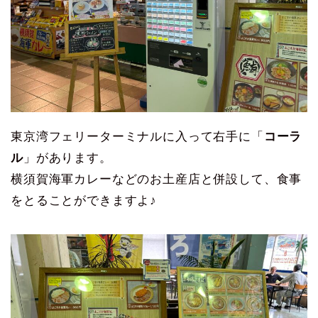
東京湾フェリーターミナルに入って右手に「
コーラ
ル
」があります。
横須賀海軍カレーなどのお土産店と併設して、食事
をとることができますよ♪