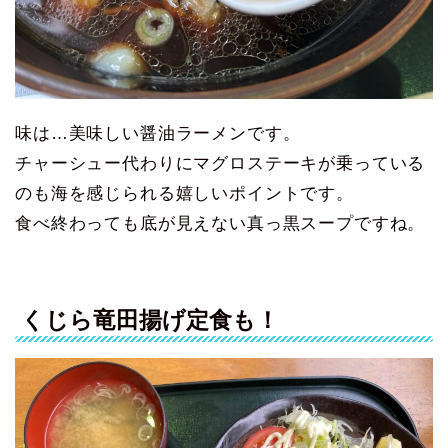
味は…美味しい醤油ラーメンです。
チャーシュー代わりにマグロステーキが乗っている
のも海を感じられる嬉しいポイントです。
食べ終わっても底が見えない真っ黒スープですね。
くじら竜田揚げ定食も！