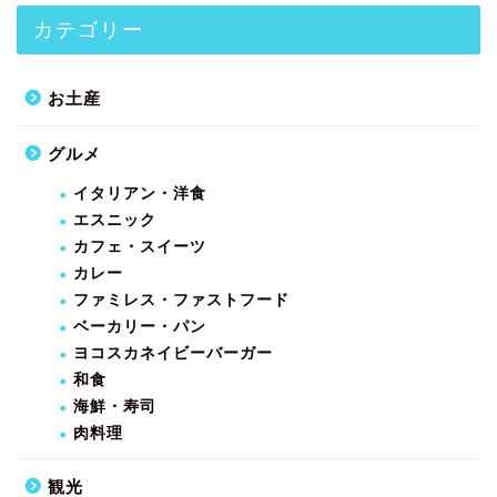
カテゴリー
お土産
グルメ
イタリアン・洋食
エスニック
カフェ・スイーツ
カレー
ファミレス・ファストフード
ベーカリー・パン
ヨコスカネイビーバーガー
和食
海鮮・寿司
肉料理
観光