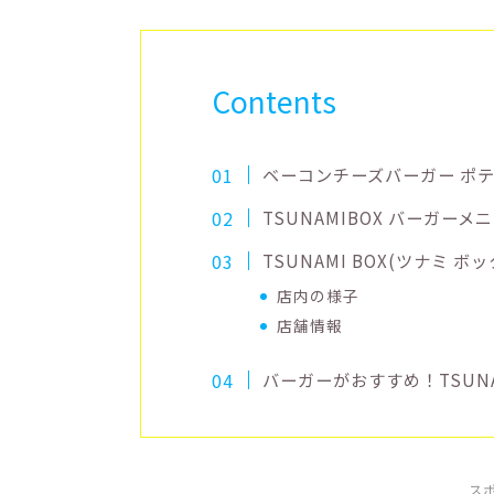
Contents
ベーコンチーズバーガー ポ
TSUNAMIBOX バーガーメ
TSUNAMI BOX(ツナミ ボ
店内の様子
店舗情報
バーガーがおすすめ！TSUNA
ス