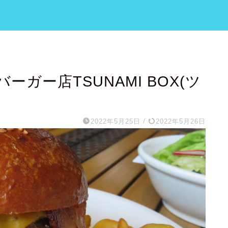
ガー店TSUNAMI BOX(ツ
2022年5月25日
/
2022年5月26日