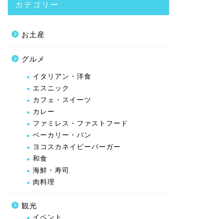
カテゴリー
お土産
グルメ
イタリアン・洋食
エスニック
カフェ・スイーツ
カレー
ファミレス・ファストフード
ベーカリー・パン
ヨコスカネイビーバーガー
和食
海鮮・寿司
肉料理
観光
イベント