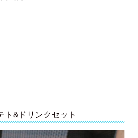
テト&ドリンクセット