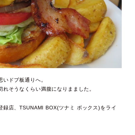
思いドブ板通りへ。
切れそうなくらい満腹になりまました。
、TSUNAMI BOX(ツナミ ボックス)をライ