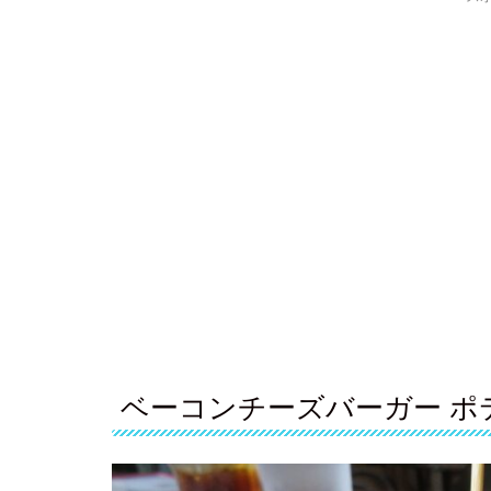
ベーコンチーズバーガー ポ