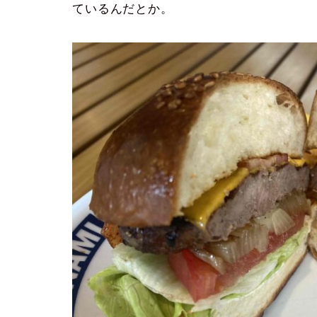
ているんだとか。