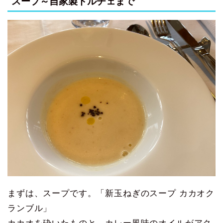
スープ～自家製ドルチェまで
まずは、スープです。「新玉ねぎのスープ カカオク
ランブル」