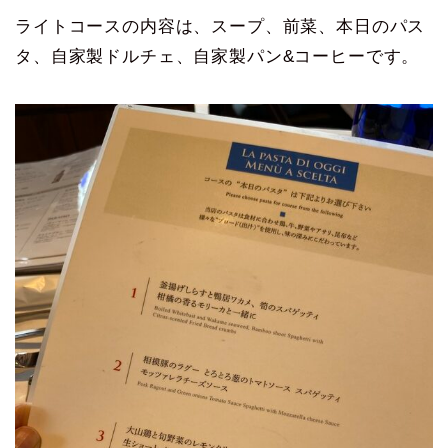
ライトコースの内容は、スープ、前菜、本日のパス
タ、自家製ドルチェ、自家製パン&コーヒーです。