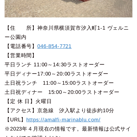
【住 所】神奈川県横須賀市汐入町1-1 ヴェルニ
ー公園内
【電話番号】
046-854-7721
【営業時間】
平日ランチ 11:00～14:30ラストオーダー
平日ディナー17:00～20:00ラストオーダー
土日祝ランチ 11:00～15:00ラストオーダー
土日祝ディナー 15:00～20:00ラストオーダー
【定 休 日】火曜日
【アクセス】京急線 汐入駅より徒歩約10分
【URL】
https://amalfi-marinablu.com/
※2023年４月現在の情報です。最新情報は公式サイ