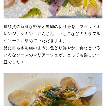
横須賀の新鮮な野菜と黒鯛の切り身を、ブラッドオ
レンジ、クミン、にんじん、いちごなどのカラフル
なソースに絡めていただきます。
見た目も水彩画のように色どり鮮やか、食材といろ
いろなソースのマリアージュが、とっても楽しい一
皿でした！