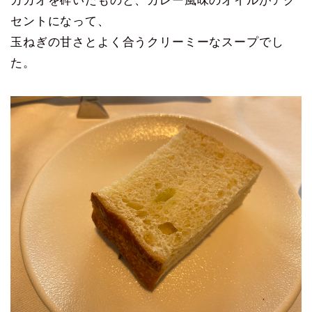
カカオを砕いたものと、カレー風味のオイルがアク
セントになって、
玉ねぎの甘さとよく合うクリーミーなスープでし
た。