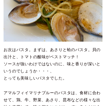
お次はパスタ。まずは、あさりと蛤のパスタ。貝の
出汁と、トマトの酸味がベストマッチ！
ソースが強いわけではないのに、味と香りが深いと
いうのでしょうか・・・、
とっても美味しいパスタでした。
アマルフィイマリナブルーのパスタは、食材に合わ
せて、鶏、牛、野菜、あさり、昆布などの様々な出