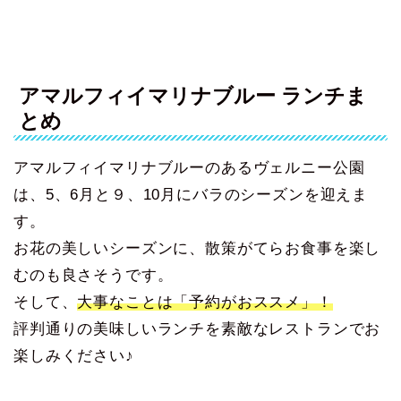
アマルフィイマリナブルー ランチま
とめ
アマルフィイマリナブルーのあるヴェルニー公園
は、5、6月と９、10月にバラのシーズンを迎えま
す。
お花の美しいシーズンに、散策がてらお食事を楽し
むのも良さそうです。
そして、
大事なことは「予約がおススメ」！
評判通りの美味しいランチを素敵なレストランでお
楽しみください♪