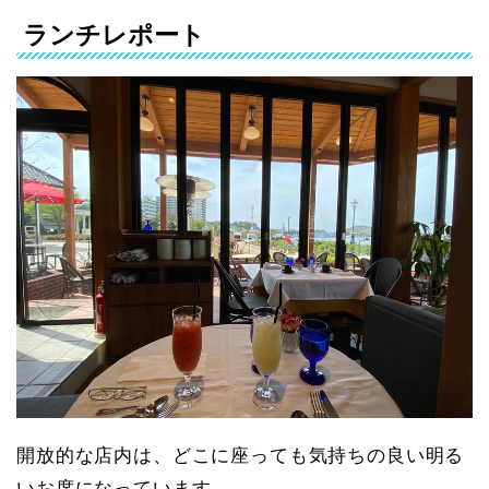
ランチレポート
開放的な店内は、どこに座っても気持ちの良い明る
いお席になっています。