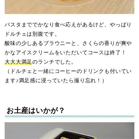
パスタまででかなり食べ応えがあるけど、やっぱり
ドルチェは別腹です。
酸味の少しあるブラウニーと、さくらの香りが爽や
かなアイスクリームをいただいてコースは終了！
大大大満足
のランチでした。
（ドルチェと一緒にコーヒーのドリンクも付いてい
ます♪満足感に浸っていたら撮り忘れ！）
お土産はいかが？