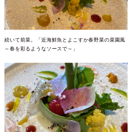
続いて前菜。「近海鮮魚とよこすか春野菜の菜園風
～春を彩るようなソースで～」