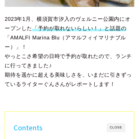
2023年1月、横須賀市汐入のヴェルニー公園内にオ
ープンした
「予約が取れないらしい！」と話題の
「AMALFI Marina Blu（アマルフィイマリナブル
ー）」！
やっとこさ希望の日時で予約が取れたので、ランチ
に行ってきました♪
期待を遥かに超える美味しさを、いまだに引きずっ
ているライターぐんさんがレポートします！
Contents
CLOSE