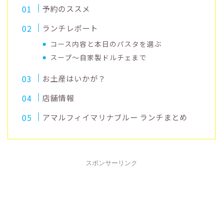
予約のススメ
ランチレポート
コース内容と本日のパスタを選ぶ
スープ～自家製ドルチェまで
お土産はいかが？
店舗情報
アマルフィイマリナブルー ランチまとめ
スポンサーリンク