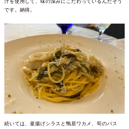
汁を使用して、味の深みにこだわっているんだそう
です。納得。
続いては、釜揚げシラスと鴨居ワカメ、筍のパス