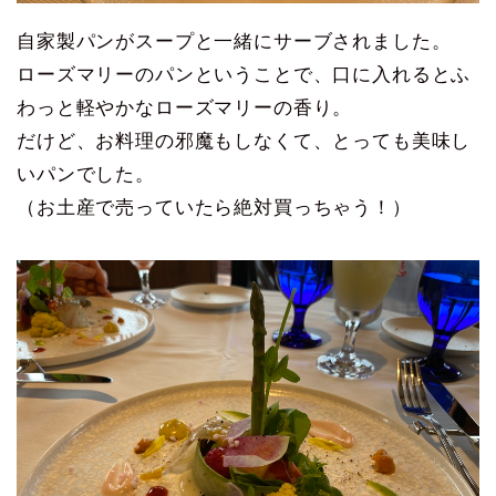
自家製パンがスープと一緒にサーブされました。
ローズマリーのパンということで、口に入れるとふ
わっと軽やかなローズマリーの香り。
だけど、お料理の邪魔もしなくて、とっても美味し
いパンでした。
（お土産で売っていたら絶対買っちゃう！）