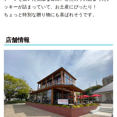
ッキーが詰まっていて、お土産にぴったり！
ちょっと特別な贈り物にも喜ばれそうです。
店舗情報