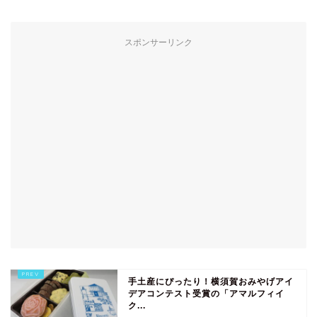
スポンサーリンク
手土産にぴったり！横須賀おみやげアイ
デアコンテスト受賞の「アマルフィイ
ク...