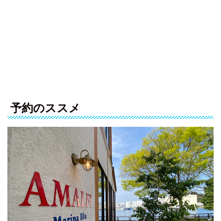
予約のススメ