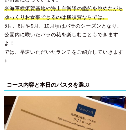
米海軍横須賀基地や海上自衛隊の艦船を眺めながら
ゆっくりお食事できるのは横須賀ならでは。
5月、6月や9月、10月頃はバラのシーズンとなり、
公園内に咲いたバラの花を楽しむこともできます
よ！
では、早速いただいたランチをご紹介していきます
♪
コース内容と本日のパスタを選ぶ