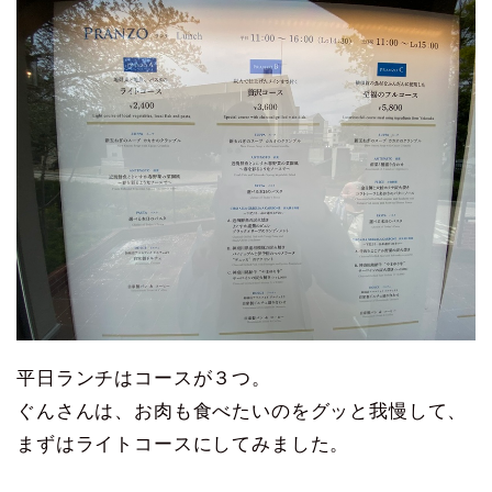
平日ランチはコースが３つ。
ぐんさんは、お肉も食べたいのをグッと我慢して、
まずはライトコースにしてみました。